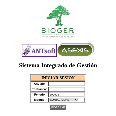
Sistema Integrado de Gestión
INICIAR SESION
Usuario
Contraseña
Periodo
Modulo